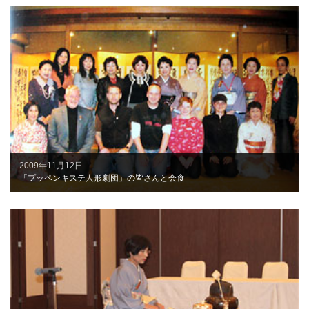
2009年11月12日
「プッペンキステ人形劇団」の皆さんと会食