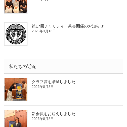
第17回チャリティー茶会開催のお知らせ
2025年3月16日
私たちの近況
クラブ賞を贈呈しました
2026年8月8日
新会員をお迎えしました
2026年8月8日