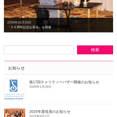
2009年10月28日
「２０周年記念お茶会」を開催
お知らせ
第17回チャリティーバザー開催のお知らせ
2026年1月29日
2025年度役員のお知らせ
2025年9月1日