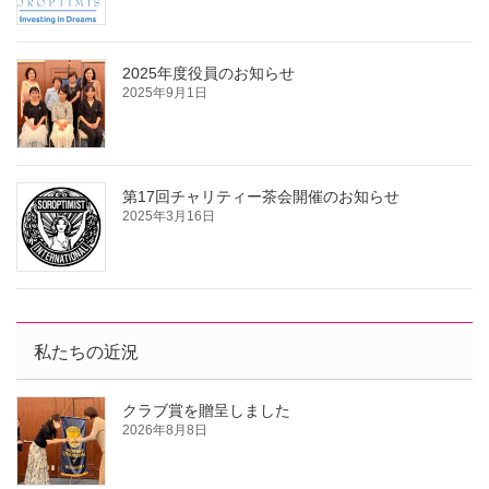
2025年度役員のお知らせ
2025年9月1日
第17回チャリティー茶会開催のお知らせ
2025年3月16日
私たちの近況
クラブ賞を贈呈しました
2026年8月8日