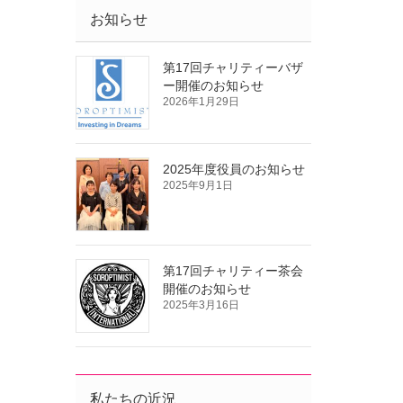
お知らせ
第17回チャリティーバザ
ー開催のお知らせ
2026年1月29日
2025年度役員のお知らせ
2025年9月1日
第17回チャリティー茶会
開催のお知らせ
2025年3月16日
私たちの近況