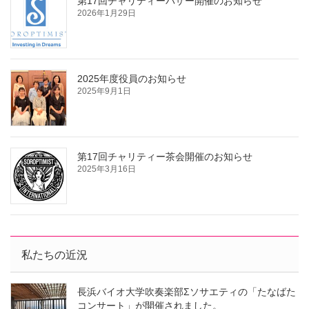
第17回チャリティーバザー開催のお知らせ
2026年1月29日
2025年度役員のお知らせ
2025年9月1日
第17回チャリティー茶会開催のお知らせ
2025年3月16日
私たちの近況
長浜バイオ大学吹奏楽部Σソサエティの「たなばた
コンサート」が開催されました。