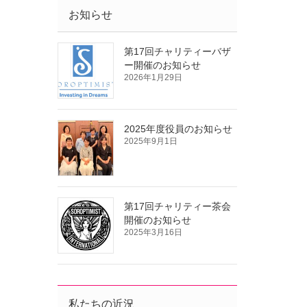
お知らせ
第17回チャリティーバザ
ー開催のお知らせ
2026年1月29日
2025年度役員のお知らせ
2025年9月1日
第17回チャリティー茶会
開催のお知らせ
2025年3月16日
私たちの近況