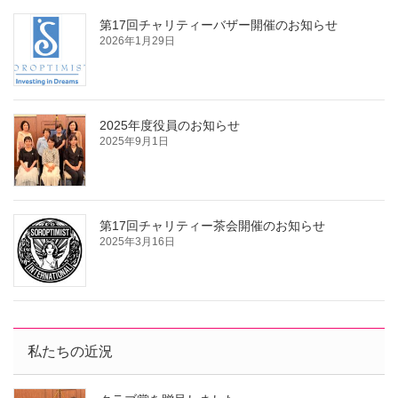
第17回チャリティーバザー開催のお知らせ
2026年1月29日
2025年度役員のお知らせ
2025年9月1日
第17回チャリティー茶会開催のお知らせ
2025年3月16日
私たちの近況