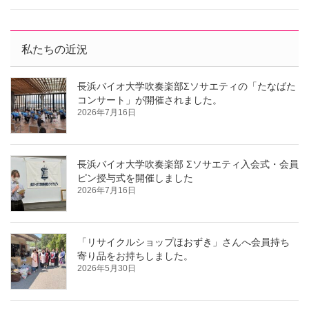
私たちの近況
長浜バイオ大学吹奏楽部Σソサエティの「たなばた
コンサート」が開催されました。
2026年7月16日
長浜バイオ大学吹奏楽部 Σソサエティ入会式・会員
ピン授与式を開催しました
2026年7月16日
「リサイクルショップほおずき」さんへ会員持ち
寄り品をお持ちしました。
2026年5月30日