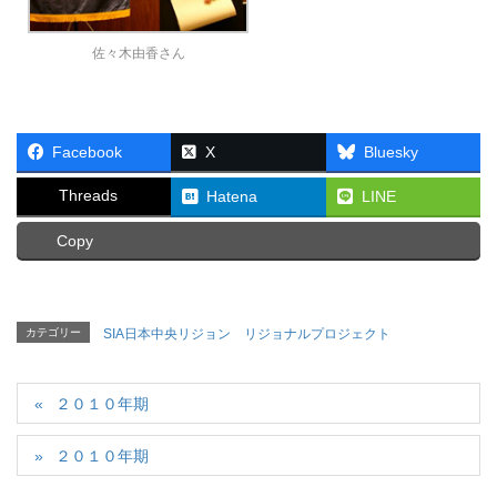
佐々木由香さん
Facebook
X
Bluesky
Threads
Hatena
LINE
Copy
カテゴリー
SIA日本中央リジョン リジョナルプロジェクト
２０１０年期
２０１０年期