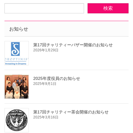
お知らせ
第17回チャリティーバザー開催のお知らせ
2026年1月29日
2025年度役員のお知らせ
2025年9月1日
第17回チャリティー茶会開催のお知らせ
2025年3月16日