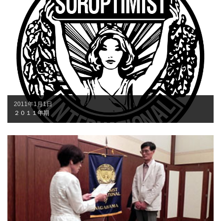
2011年1月1日
２０１１年期