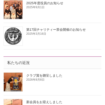
2025年度役員のお知らせ
2025年9月1日
第17回チャリティー茶会開催のお知らせ
2025年3月16日
私たちの近況
クラブ賞を贈呈しました
2026年8月8日
新会員をお迎えしました