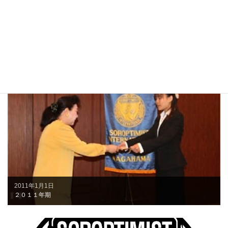
2012年1月1日
２０１２年期
2011年1月1日
２０１１年期