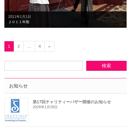
2011年1月1日
２０１１年期
1
2
…
4
»
お知らせ
第17回チャリティーバザー開催のお知らせ
2026年1月29日