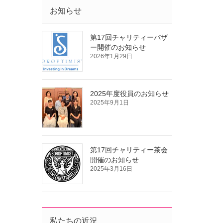
お知らせ
第17回チャリティーバザ
ー開催のお知らせ
2026年1月29日
2025年度役員のお知らせ
2025年9月1日
第17回チャリティー茶会
開催のお知らせ
2025年3月16日
私たちの近況