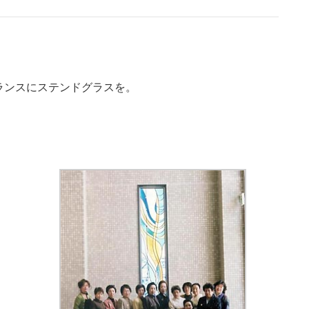
ランスにステンドグラスを。