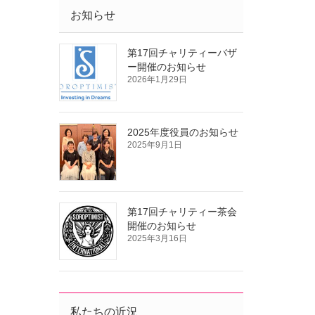
お知らせ
第17回チャリティーバザ
ー開催のお知らせ
2026年1月29日
2025年度役員のお知らせ
2025年9月1日
第17回チャリティー茶会
開催のお知らせ
2025年3月16日
私たちの近況