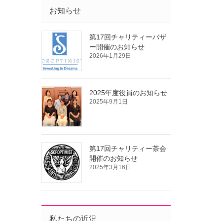
お知らせ
第17回チャリティーバザ
ー開催のお知らせ
2026年1月29日
2025年度役員のお知らせ
2025年9月1日
第17回チャリティー茶会
開催のお知らせ
2025年3月16日
私たちの近況