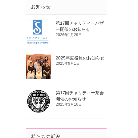
お知らせ
第17回チャリティーバザ
ー開催のお知らせ
2026年1月29日
2025年度役員のお知らせ
2025年9月1日
第17回チャリティー茶会
開催のお知らせ
2025年3月16日
私たちの近況