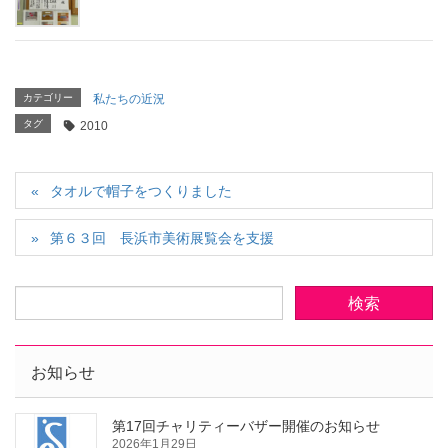
カテゴリー
私たちの近況
タグ
2010
タオルで帽子をつくりました
第６３回 長浜市美術展覧会を支援
お知らせ
第17回チャリティーバザー開催のお知らせ
2026年1月29日