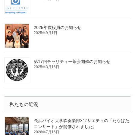
2025年度役員のお知らせ
2025年9月1日
第17回チャリティー茶会開催のお知らせ
2025年3月16日
私たちの近況
長浜バイオ大学吹奏楽部Σソサエティの「たなばた
コンサート」が開催されました。
2026年7月16日